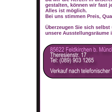
gestalten, können wir fast 
Überzeugen Sie sich selbst und
unsere Ausstellungsräume in:
Alles ist möglich.
Bei uns stimmen Preis, Qual
Überzeugen Sie sich selbst
unsere Ausstellungsräume i