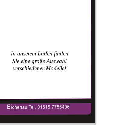
In unserem Laden finden 
Sie eine große Auswahl 
verschiedener Modelle!