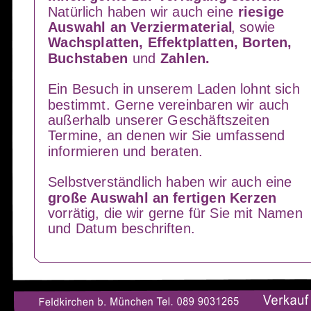
Natürlich haben wir auch eine 
riesige 
Auswahl an Verziermaterial
, sowie 
Wachsplatten, Effektplatten, Borten, 
Buchstaben 
und 
Zahlen.
Ein Besuch in unserem Laden lohnt sich 
bestimmt. Gerne vereinbaren wir auch 
außerhalb unserer Geschäftszeiten 
Termine, an denen wir Sie umfassend 
informieren und beraten.
Selbstverständlich haben wir auch eine 
große Auswahl an fertigen Kerzen
vorrätig, die wir gerne für Sie mit Namen 
und Datum beschriften.