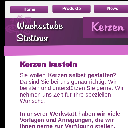
Kerzen basteln
Sie wollen 
Kerzen selbst gestalten
? 
Da sind Sie bei uns genau richtig. Wir 
beraten und unterstützen Sie gerne. Wir 
nehmen uns Zeit für Ihre speziellen 
Wünsche. 
In unserer Werkstatt haben wir viele 
Vorlagen und Anregungen, die wir 
Ihnen gerne zur Verfügung stellen.