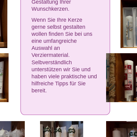
Gestaltung Ihrer 
Wunschkerzen.
Wenn Sie Ihre Kerze 
gerne selbst gestalten 
wollen finden Sie bei uns  
eine umfangreiche 
Auswahl an 
Verziermaterial. 
Selbverständlich 
unterstützen wir Sie und 
haben viele praktische und 
hilfreiche Tipps für Sie 
bereit.