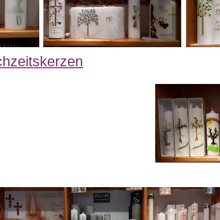
hzeitskerzen