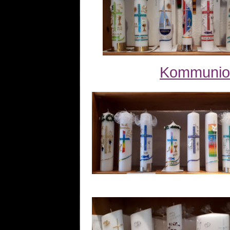
Kommunio