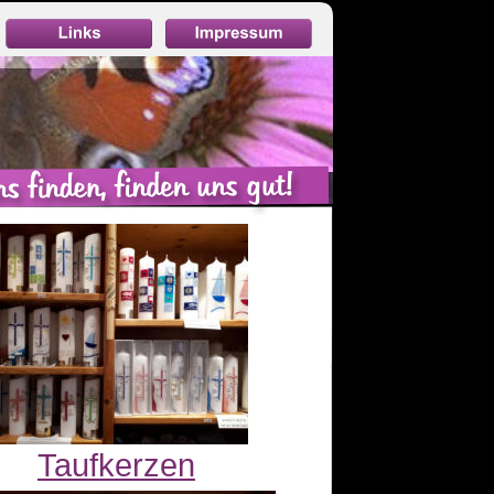
Taufkerzen