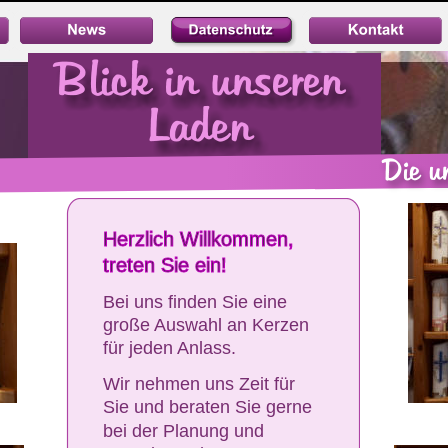
Herzlich Willkommen, 
treten Sie ein!
Bei uns finden Sie eine 
große Auswahl an Kerzen 
für jeden Anlass. 
Wir nehmen uns Zeit für 
Sie und beraten Sie gerne 
bei der Planung und 